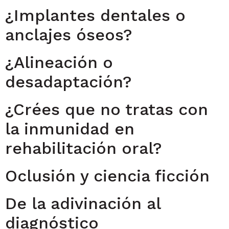
¿Implantes dentales o
anclajes óseos?
¿Alineación o
desadaptación?
¿Crées que no tratas con
la inmunidad en
rehabilitación oral?
Oclusión y ciencia ficción
De la adivinación al
diagnóstico