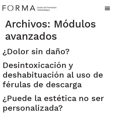
Archivos:
Módulos
avanzados
¿Dolor sin daño?
Desintoxicación y
deshabituación al uso de
férulas de descarga
¿Puede la estética no ser
personalizada?