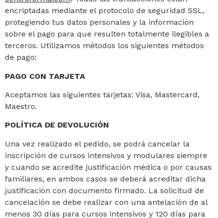
encriptadas mediante el protocolo de seguridad SSL,
protegiendo tus datos personales y la información
sobre el pago para que resulten totalmente ilegibles a
terceros. Utilizamos métodos los siguientes métodos
de pago:
PAGO CON TARJETA
Aceptamos las siguientes tarjetas: Visa, Mastercard,
Maestro.
POLÍTICA DE DEVOLUCIÓN
Una vez realizado el pedido, se podrá cancelar la
inscripción de cursos intensivos y modulares siempre
y cuando se acredite justificación médica o por causas
familiares, en ambos casos se deberá acreditar dicha
justificación con documento firmado. La solicitud de
cancelación se debe realizar con una antelación de al
menos 30 días para cursos intensivos y 120 días para