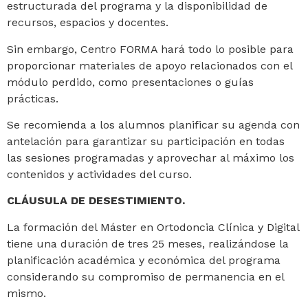
estructurada del programa y la disponibilidad de
recursos, espacios y docentes.
Sin embargo, Centro FORMA hará todo lo posible para
proporcionar materiales de apoyo relacionados con el
módulo perdido, como presentaciones o guías
prácticas.
Se recomienda a los alumnos planificar su agenda con
antelación para garantizar su participación en todas
las sesiones programadas y aprovechar al máximo los
contenidos y actividades del curso.
CLÁUSULA DE DESESTIMIENTO.
La formación del Máster en Ortodoncia Clínica y Digital
tiene una duración de tres 25 meses, realizándose la
planificación académica y económica del programa
considerando su compromiso de permanencia en el
mismo.