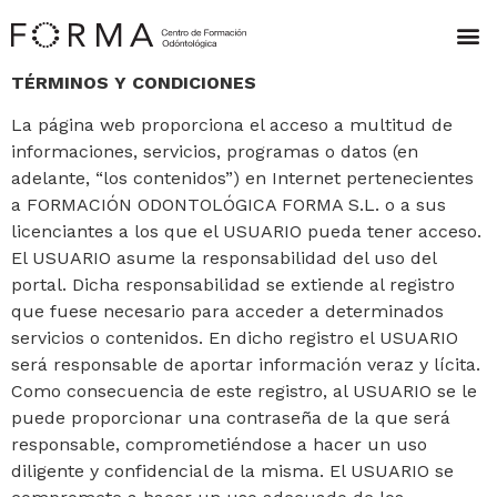
TÉRMINOS Y CONDICIONES
La página web proporciona el acceso a multitud de
informaciones, servicios, programas o datos (en
adelante, “los contenidos”) en Internet pertenecientes
a FORMACIÓN ODONTOLÓGICA FORMA S.L. o a sus
licenciantes a los que el USUARIO pueda tener acceso.
El USUARIO asume la responsabilidad del uso del
portal. Dicha responsabilidad se extiende al registro
que fuese necesario para acceder a determinados
servicios o contenidos. En dicho registro el USUARIO
será responsable de aportar información veraz y lícita.
Como consecuencia de este registro, al USUARIO se le
puede proporcionar una contraseña de la que será
responsable, comprometiéndose a hacer un uso
diligente y confidencial de la misma. El USUARIO se