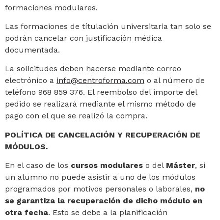
formaciones modulares.
Las formaciones de títulación universitaria tan solo se
podrán cancelar con justificación médica
documentada.
La solicitudes deben hacerse mediante correo
electrónico a
info@centroforma.com
o al número de
teléfono 968 859 376. El reembolso del importe del
pedido se realizará mediante el mismo método de
pago con el que se realizó la compra.
POLÍTICA DE CANCELACIÓN Y RECUPERACIÓN DE
MÓDULOS.
En el caso de los
cursos modulares
o del
Máster
, si
un alumno no puede asistir a uno de los módulos
programados por motivos personales o laborales,
no
se garantiza la recuperación de dicho módulo en
otra fecha
. Esto se debe a la planificación