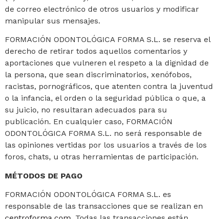
de correo electrónico de otros usuarios y modificar
manipular sus mensajes.
FORMACIÓN ODONTOLÓGICA FORMA S.L. se reserva el
derecho de retirar todos aquellos comentarios y
aportaciones que vulneren el respeto a la dignidad de
la persona, que sean discriminatorios, xenófobos,
racistas, pornográficos, que atenten contra la juventud
o la infancia, el orden o la seguridad pública o que, a
su juicio, no resultaran adecuados para su
publicación. En cualquier caso, FORMACIÓN
ODONTOLÓGICA FORMA S.L. no será responsable de
las opiniones vertidas por los usuarios a través de los
foros, chats, u otras herramientas de participación.
MÉTODOS DE PAGO
FORMACIÓN ODONTOLÓGICA FORMA S.L. es
responsable de las transacciones que se realizan en
centroforma.com
. Todas las transacciones están