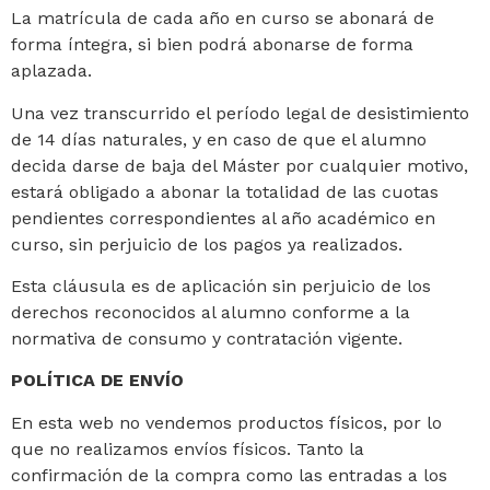
La matrícula de cada año en curso se abonará de
forma íntegra, si bien podrá abonarse de forma
aplazada.
Una vez transcurrido el período legal de desistimiento
de 14 días naturales, y en caso de que el alumno
decida darse de baja del Máster por cualquier motivo,
estará obligado a abonar la totalidad de las cuotas
pendientes correspondientes al año académico en
curso, sin perjuicio de los pagos ya realizados.
Esta cláusula es de aplicación sin perjuicio de los
derechos reconocidos al alumno conforme a la
normativa de consumo y contratación vigente.
POLÍTICA DE ENVÍO
En esta web no vendemos productos físicos, por lo
que no realizamos envíos físicos. Tanto la
confirmación de la compra como las entradas a los