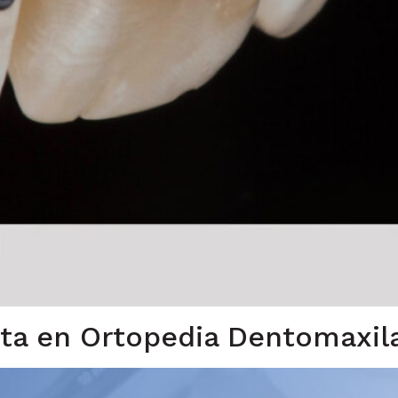
sta en Ortopedia Dentomaxil