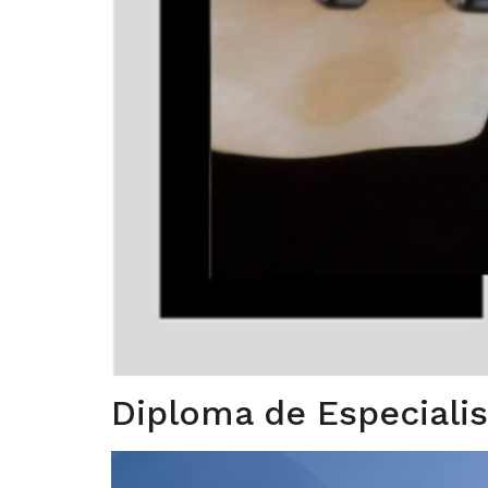
Diploma de Especiali