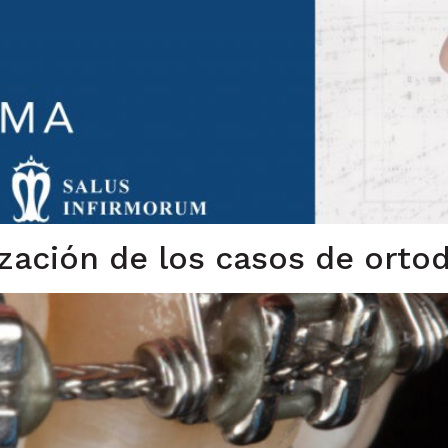
lización de los casos de orto