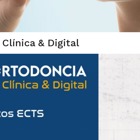
Clínica & Digital