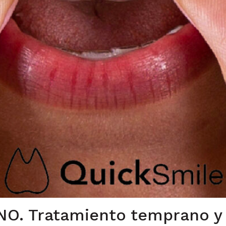
NO. Tratamiento temprano y 