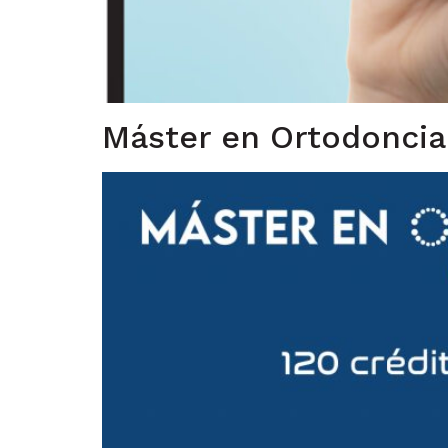
Máster en Ortodoncia 