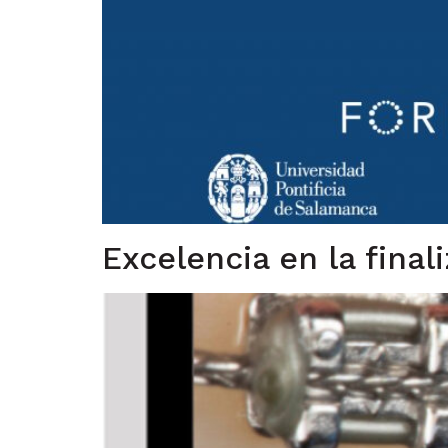
Excelencia en la fina