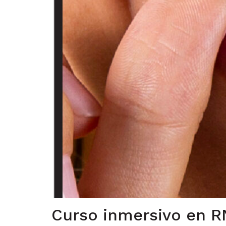
Curso inmersivo en R