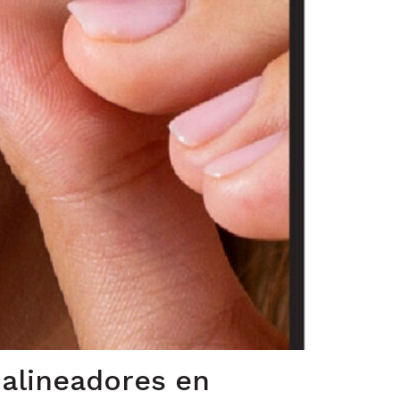
alineadores en