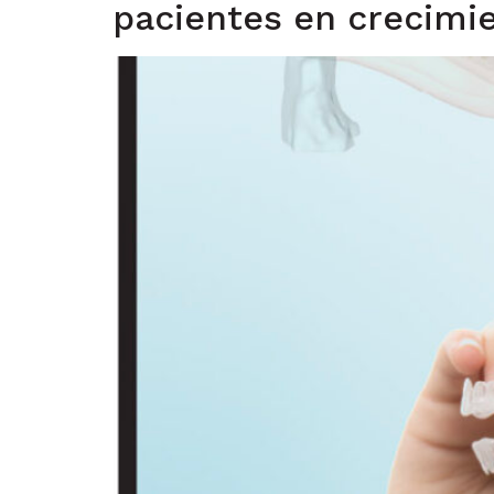
pacientes en crecimi