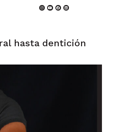
al hasta dentición