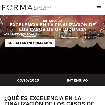
ORTODONCIA
EXCELENCIA EN LA FINALIZACIÓN DE
LOS CASOS DE ORTODONCIA
DR. FERNANDO SAGER
SOLICITAR INFORMACIÓN
03/10/2025
INTENSIVO
¿QUÉ ES EXCELENCIA EN LA
FINALIZACIÓN DE LOS CASOS DE