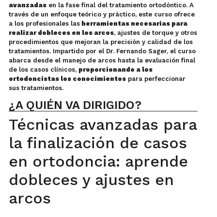
avanzadas
en la fase final del tratamiento ortodóntico. A
través de un enfoque teórico y práctico, este curso ofrece
a los profesionales las
herramientas necesarias para
realizar dobleces en los arcos
, ajustes de torque y otros
procedimientos que mejoran la precisión y calidad de los
tratamientos. Impartido por el Dr. Fernando Sager, el curso
abarca desde el manejo de arcos hasta la evaluación final
de los casos clínicos,
proporcionando a los
ortodoncistas los conocimientos
para perfeccionar
sus tratamientos.
¿A QUIÉN VA DIRIGIDO?
Técnicas avanzadas para
la finalización de casos
en ortodoncia: aprende
dobleces y ajustes en
arcos