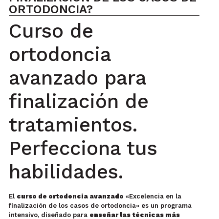
ORTODONCIA?
Curso de
ortodoncia
avanzado para
finalización de
tratamientos.
Perfecciona tus
habilidades.
El
curso de ortodoncia avanzado
«Excelencia en la
finalización de los casos de ortodoncia» es un programa
intensivo, diseñado para
enseñar las técnicas más