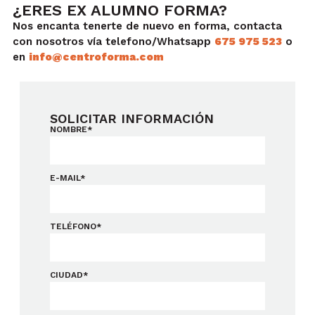
¿ERES EX ALUMNO FORMA?
Nos encanta tenerte de nuevo en forma, contacta
con nosotros vía telefono/Whatsapp
675 975 523
o
en
info@centroforma.com
SOLICITAR INFORMACIÓN
NOMBRE*
E-MAIL*
TELÉFONO*
CIUDAD*