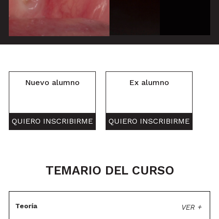
Nuevo alumno
Ex alumno
QUIERO INSCRIBIRME
QUIERO INSCRIBIRME
TEMARIO DEL CURSO
Teoría
VER +