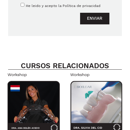
He leido y acepto la
Política de privacidad
ENVIAR
CURSOS RELACIONADOS
Workshop
Workshop