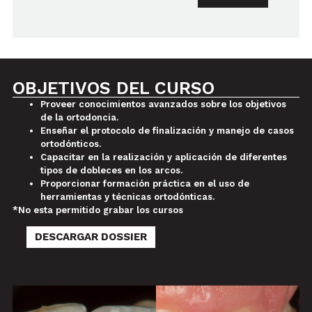
OBJETIVOS DEL CURSO
Proveer conocimientos avanzados sobre los objetivos
de la ortodoncia.
Enseñar el protocolo de finalización y manejo de casos
ortodónticos.
Capacitar en la realización y aplicación de diferentes
tipos de dobleces en los arcos.
Proporcionar formación práctica en el uso de
herramientas y técnicas ortodónticas.
*No esta permitido grabar los cursos
DESCARGAR DOSSIER