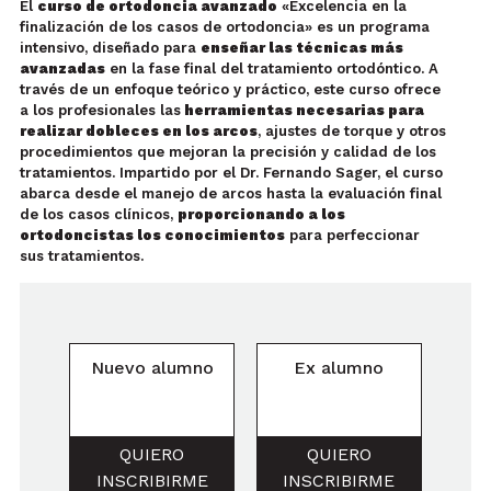
El
curso de ortodoncia avanzado
«Excelencia en la
finalización de los casos de ortodoncia» es un programa
intensivo, diseñado para
enseñar las técnicas más
avanzadas
en la fase final del tratamiento ortodóntico. A
través de un enfoque teórico y práctico, este curso ofrece
a los profesionales las
herramientas necesarias para
realizar dobleces en los arcos
, ajustes de torque y otros
procedimientos que mejoran la precisión y calidad de los
tratamientos. Impartido por el Dr. Fernando Sager, el curso
abarca desde el manejo de arcos hasta la evaluación final
de los casos clínicos,
proporcionando a los
ortodoncistas los conocimientos
para perfeccionar
sus tratamientos.
Nuevo alumno
Ex alumno
QUIERO
QUIERO
INSCRIBIRME
INSCRIBIRME