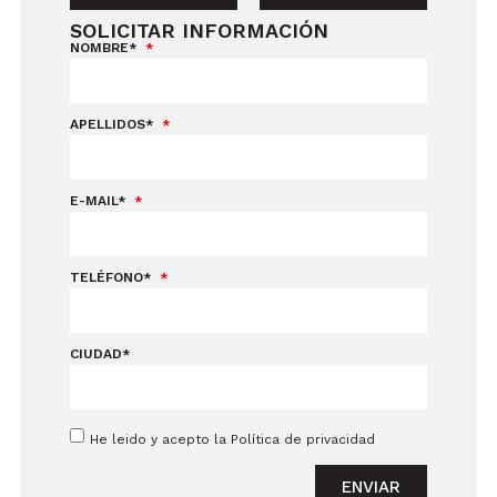
SOLICITAR INFORMACIÓN
NOMBRE*
APELLIDOS*
E-MAIL*
TELÉFONO*
CIUDAD*
He leido y acepto la
Política de privacidad
ENVIAR