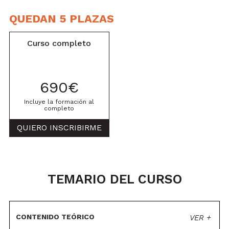
QUEDAN 5 PLAZAS
Curso completo
690€
Incluye la formación al
completo
QUIERO INSCRIBIRME
TEMARIO DEL CURSO
CONTENIDO TEÓRICO
VER +