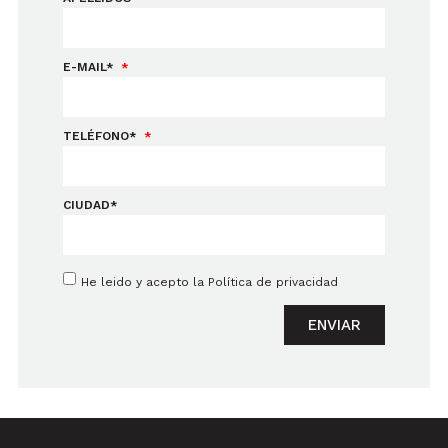
E-MAIL*
TELÉFONO*
CIUDAD*
He leido y acepto la
Política de privacidad
ENVIAR