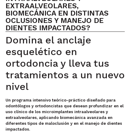
EXTRAALVEOLARES,
BIOMECÁNICA EN DISTINTAS
OCLUSIONES Y MANEJO DE
DIENTES IMPACTADOS?
Domina el anclaje
esquelético en
ortodoncia y lleva tus
tratamientos a un nuevo
nivel
Un programa intensivo teórico-práctico diseñado para
odontólogos y ortodoncistas que desean profundizar en el
uso clínico de los microimplantes intraalveolares y
extraalveolares, aplicando biomecánica avanzada en
diferentes tipos de maloclusión y en el manejo de dientes
impactados.