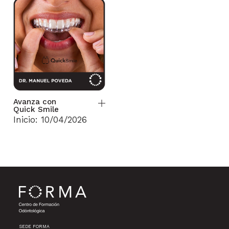
Avanza con
Quick Smile
Inicio: 10/04/2026
SEDE FORMA