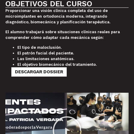
OBJETIVOS DEL CURSO
Proporcionar una visión clínica completa del uso de
microimplantes en ortodoncia moderna, integrando
diagnóstico, biomecánica y planificación terapéutica.
El alumno trabajará sobre situaciones clínicas reales para
comprender cómo adaptar cada mecánica según:
El tipo de maloclusión.
El patrón facial del paciente.
Las limitaciones anatómicas.
El objetivo biomecánico del tratamiento.
DESCARGAR DOSSIER