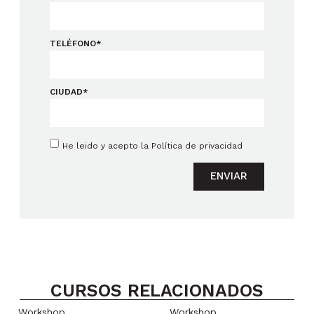
TELÉFONO*
CIUDAD*
He leido y acepto la
Política de privacidad
ENVIAR
CURSOS RELACIONADOS
Workshop
Workshop