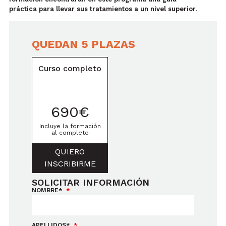
práctica para llevar sus tratamientos a un nivel superior.
QUEDAN 5 PLAZAS
Curso completo
690€
Incluye la formación
al completo
QUIERO
INSCRIBIRME
SOLICITAR INFORMACIÓN
NOMBRE*
APELLIDOS*