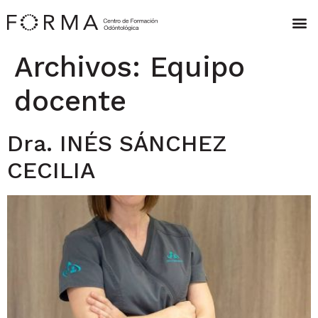
Archivos:
Equipo
docente
Dra. INÉS SÁNCHEZ
CECILIA