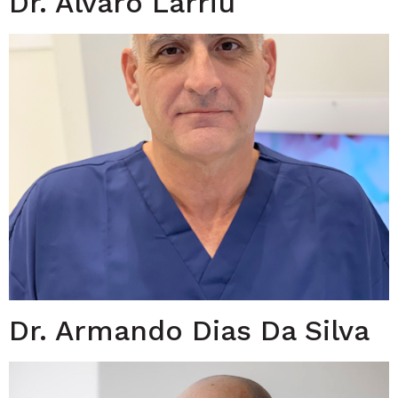
Dr. Álvaro Larriu
Dr. Armando Dias Da Silva