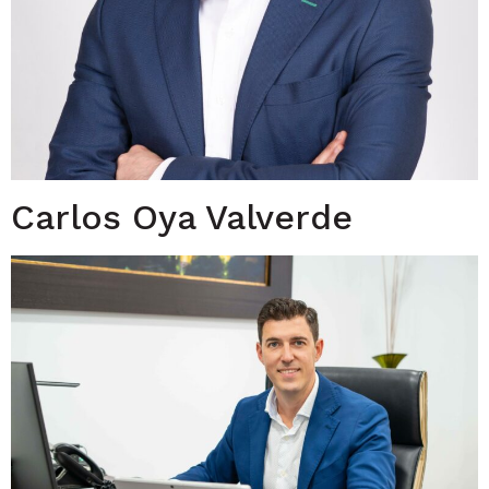
Carlos Oya Valverde