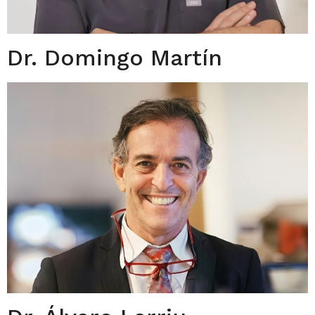
Dr. Domingo Martín