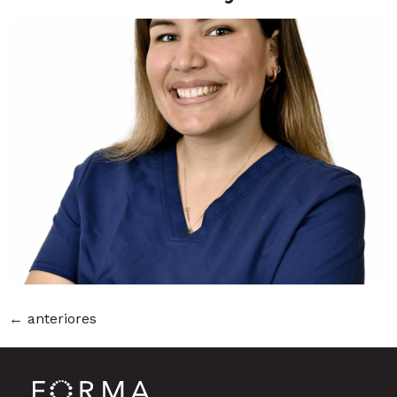
←
anteriores