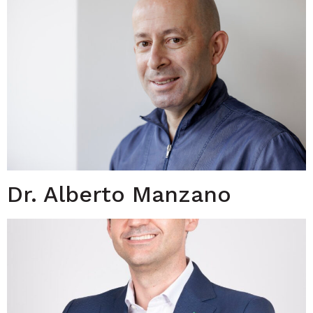
Dr. Alberto Manzano