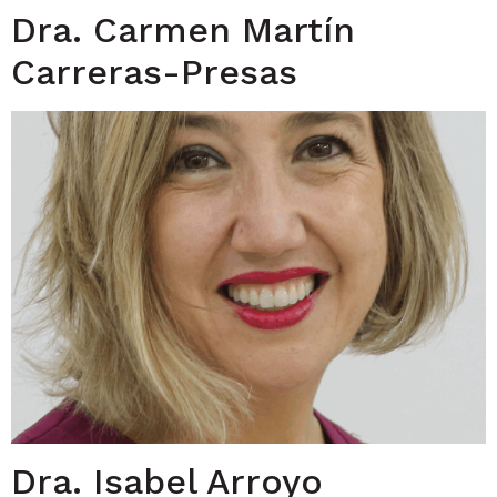
Dra. Carmen Martín
Carreras-Presas
Dra. Isabel Arroyo