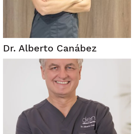
Dr. Alberto Canábez