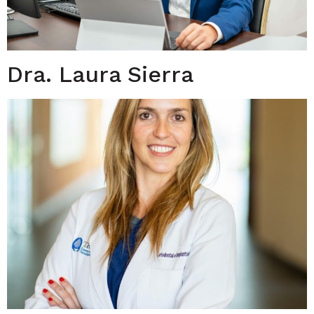
Dra. Laura Sierra