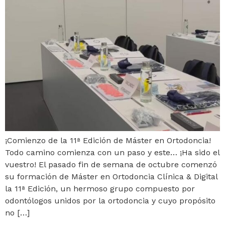
¡Comienzo de la 11ª Edición de Máster en Ortodoncia!
Todo camino comienza con un paso y este… ¡Ha sido el
vuestro! El pasado fin de semana de octubre comenzó
su formación de Máster en Ortodoncia Clínica & Digital
la 11ª Edición, un hermoso grupo compuesto por
odontólogos unidos por la ortodoncia y cuyo propósito
no […]