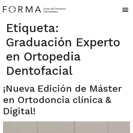
Etiqueta:
Graduación Experto
en Ortopedia
Dentofacial
¡Nueva Edición de Máster
en Ortodoncia clínica &
Digital!