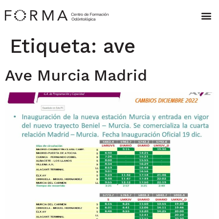
Etiqueta:
ave
Ave Murcia Madrid