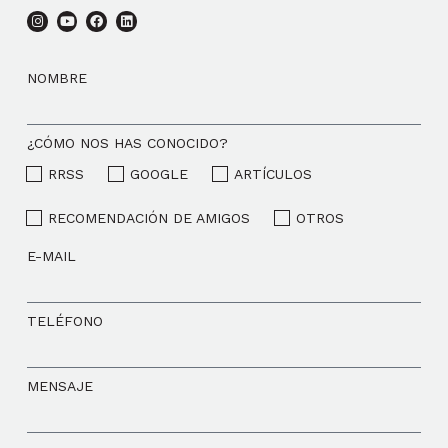
NOMBRE
¿CÓMO NOS HAS CONOCIDO?
RRSS
GOOGLE
ARTÍCULOS
RECOMENDACIÓN DE AMIGOS
OTROS
E-MAIL
TELÉFONO
MENSAJE