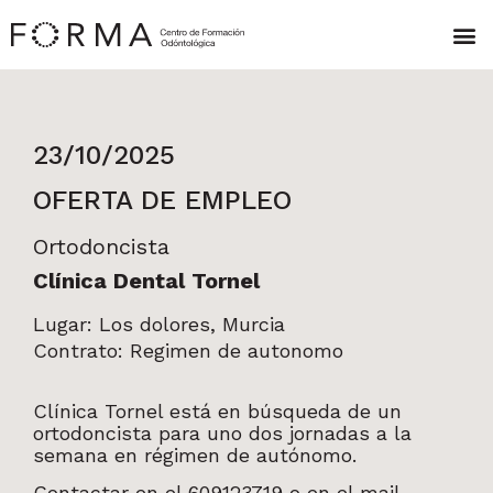
23/10/2025
OFERTA DE EMPLEO
Ortodoncista
Clínica Dental Tornel
Lugar: Los dolores, Murcia
Contrato: Regimen de autonomo
Clínica Tornel está en búsqueda de un
ortodoncista para uno dos jornadas a la
semana en régimen de autónomo.
Contactar en el 609123719 o en el mail