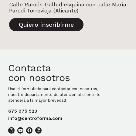
Calle Ramón Gallud esquina con calle María
Parodi Torrevieja (Alicante)
Quiero inscribirme
Contacta
con nosotros
Usa el formulario para contactar con nosotros,
nuestro departamento de atencion al cliente le
atenderá a la mayor brevedad
675 975 523
info@centroforma.com