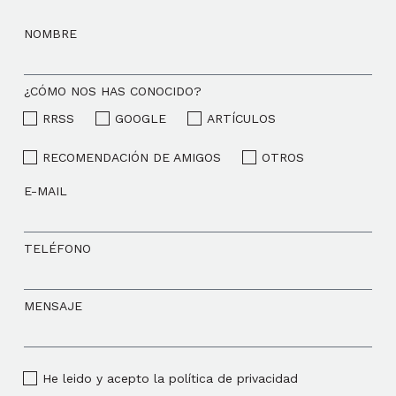
NOMBRE
¿CÓMO NOS HAS CONOCIDO?
RRSS
GOOGLE
ARTÍCULOS
RECOMENDACIÓN DE AMIGOS
OTROS
E-MAIL
TELÉFONO
MENSAJE
He leido y acepto la política de privacidad