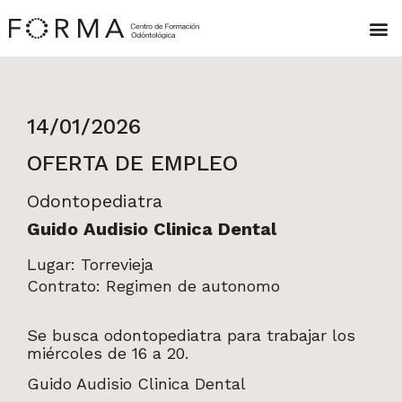
14/01/2026
OFERTA DE EMPLEO
Odontopediatra
Guido Audisio Clinica Dental
Lugar: Torrevieja
Contrato: Regimen de autonomo
Se busca odontopediatra para trabajar los
miércoles de 16 a 20.
Guido Audisio Clinica Dental