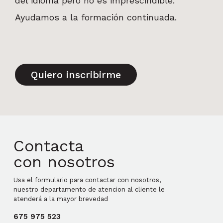
del idioma pero no es imprescindible.
Ayudamos a la formación continuada.
Quiero inscribirme
Contacta
con nosotros
Usa el formulario para contactar con nosotros,
nuestro departamento de atencion al cliente le
atenderá a la mayor brevedad
675 975 523