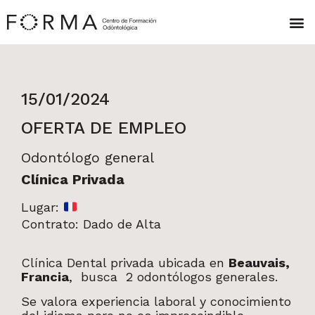
15/01/2024
OFERTA DE EMPLEO
Odontólogo general
Clínica Privada
Lugar:
Contrato: Dado de Alta
Clínica Dental privada ubicada en
Beauvais,
Francia
, busca 2 odontólogos generales.
Se valora experiencia laboral y conocimiento