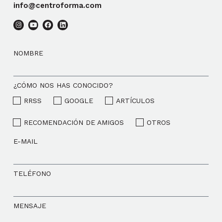
info@centroforma.com
NOMBRE
¿CÓMO NOS HAS CONOCIDO?
RRSS
GOOGLE
ARTÍCULOS
RECOMENDACIÓN DE AMIGOS
OTROS
E-MAIL
TELÉFONO
MENSAJE