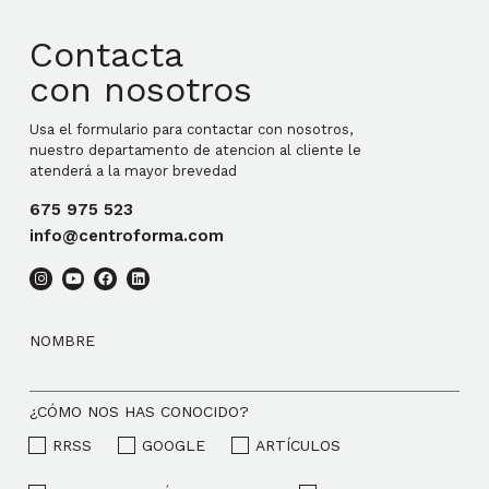
Contacta
con nosotros
Usa el formulario para contactar con nosotros,
nuestro departamento de atencion al cliente le
atenderá a la mayor brevedad
675 975 523
info@centroforma.com
NOMBRE
¿CÓMO NOS HAS CONOCIDO?
RRSS
GOOGLE
ARTÍCULOS