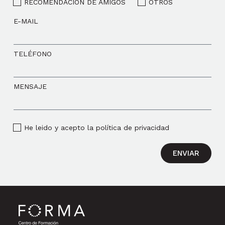
RECOMENDACIÓN DE AMIGOS
OTROS
E-MAIL
TELÉFONO
MENSAJE
He leido y acepto la política de privacidad
ENVIAR