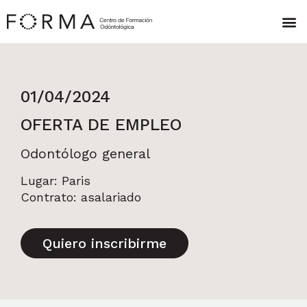
01/04/2024
OFERTA DE EMPLEO
Odontólogo general
Lugar: Paris
Contrato: asalariado
Quiero inscribirme