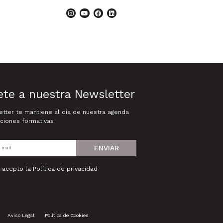
ete a nuestra Newsletter
tter te mantiene al día de nuestra agenda
ciones formativas
ENVIAR
y acepto la
Política de privacidad
Aviso Legal
Política de Cookies