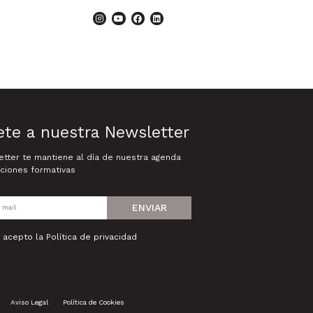
ete a nuestra Newsletter
tter te mantiene al día de nuestra agenda
ciones formativas
ENVIAR
y acepto la
Política de privacidad
Aviso Legal
Política de Cookies