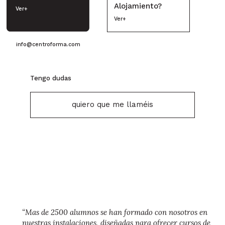
Alojamiento?
Ver+
Ver+
info@centroforma.com
Tengo dudas
quiero que me llaméis
“Mas de 2500 alumnos se han formado con nosotros en
nuestras instalaciones, diseñadas para ofrecer cursos de