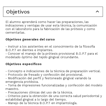
Objetivos
El alumno aprenderá como hacer las preparaciones, las
indicaciones y ventajas de usar esta técnica, la comunicación
con el laboratorio para la fabricación de las prótesis y como
cementarlas.
Objetivos generales del curso
- Instruir a los asistentes en el conocimiento de la filosofía
B.O.P.T en dientes e implantes.
- Conocer el manejo de la prótesis provisional B.O.P.T para el
modelado óptimo del tejido gingival circundante.
Objetivos específicos
- Concepto e indicaciones de la técnica de preparación vertical.
- Protocolo de fresado y confección del provisional.
- Modificación del perfil y festoneado gingival variando la
emergencia protésica.
- Toma de impresiones funcionalizadas y confección del modelo
maestro.
- Precauciones clínicas del uso de la técnica.
- Criterios para la obtención de una correcta salud periodontal y
estabilidad gingival a lo largo del tiempo.
- Manejo de la técnica B.O.P.T en implantología.