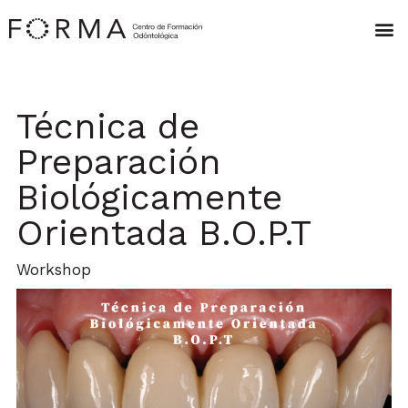
Técnica de
Preparación
Biológicamente
Orientada B.O.P.T
Workshop