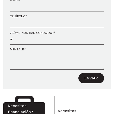
TELÉFONO*
¿CÓMO NOS HAS CONOCIDO?*
MENSAJE*
ENVIAR
Necesitas
Necesitas
financiación?