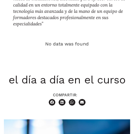
calidad en un entorno totalmente equipado con la
tecnología más avanzada y de la mano de un equipo de
formadores destacados profesionalmente en sus
especialidades”
No data was found
el día a día en el curso