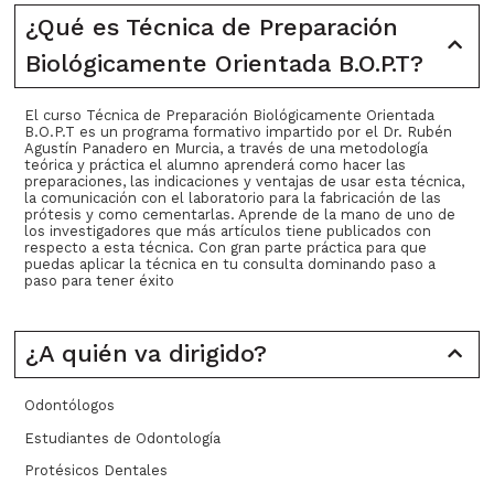
¿Qué es Técnica de Preparación
Biológicamente Orientada B.O.P.T?
El curso Técnica de Preparación Biológicamente Orientada
B.O.P.T es un programa formativo impartido por el Dr. Rubén
Agustín Panadero en Murcia, a través de una metodología
teórica y práctica el alumno aprenderá como hacer las
preparaciones, las indicaciones y ventajas de usar esta técnica,
la comunicación con el laboratorio para la fabricación de las
prótesis y como cementarlas. Aprende de la mano de uno de
los investigadores que más artículos tiene publicados con
respecto a esta técnica. Con gran parte práctica para que
puedas aplicar la técnica en tu consulta dominando paso a
paso para tener éxito
¿A quién va dirigido?
Odontólogos
Estudiantes de Odontología
Protésicos Dentales