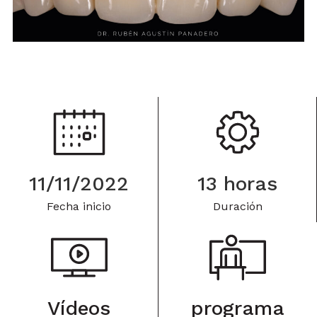
11/11/2022
13 horas
Fecha inicio
Duración
Vídeos
programa