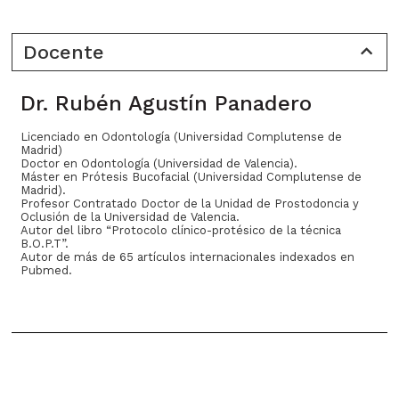
Docente
Dr. Rubén Agustín Panadero
Licenciado en Odontología (Universidad Complutense de
Madrid)
Doctor en Odontología (Universidad de Valencia).
Máster en Prótesis Bucofacial (Universidad Complutense de
Madrid).
Profesor Contratado Doctor de la Unidad de Prostodoncia y
Oclusión de la Universidad de Valencia.
Autor del libro “Protocolo clínico-protésico de la técnica
B.O.P.T”.
Autor de más de 65 artículos internacionales indexados en
Pubmed.