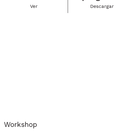
Ver
Descargar
Workshop