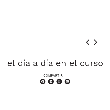
el día a día en el curso