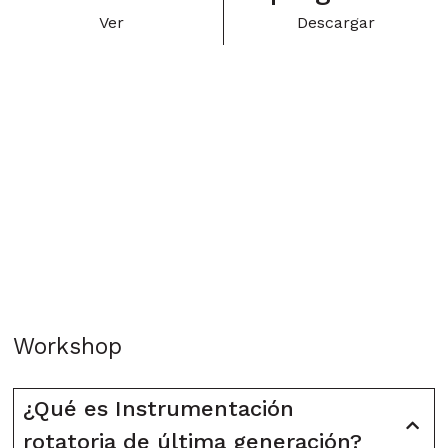
Ver
Descargar
Workshop
¿Qué es Instrumentación
rotatoria de última generación?