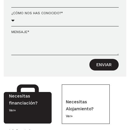
¿CÓMO NOS HAS CONOCIDO?*
MENSAJE*
ENVIAR
Necesitas
Necesitas
financiación?
Alojamiento?
Ver+
Ver+