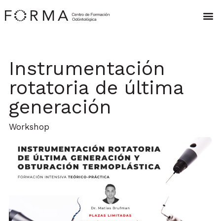
Instrumentación
rotatoria de última
generación
Workshop