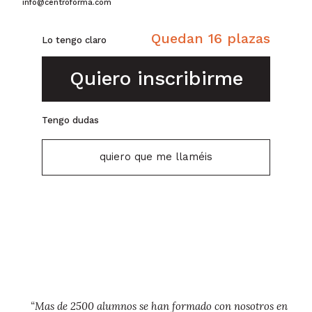
info@centroforma.com
Quedan 16 plazas
Lo tengo claro
Quiero inscribirme
Tengo dudas
quiero que me llaméis
“Mas de 2500 alumnos se han formado con nosotros en