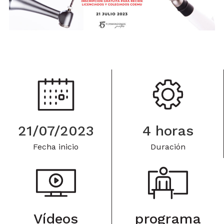
21/07/2023
4 horas
Fecha inicio
Duración
Vídeos
programa