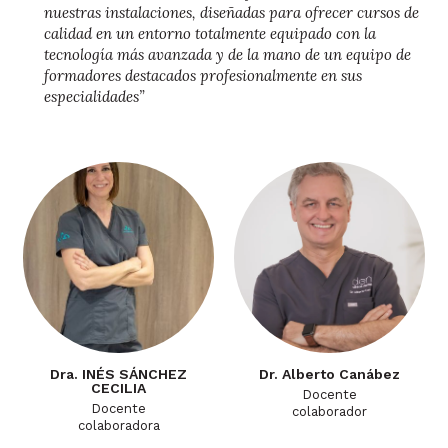
nuestras instalaciones, diseñadas para ofrecer cursos de
calidad en un entorno totalmente equipado con la
tecnología más avanzada y de la mano de un equipo de
formadores destacados profesionalmente en sus
especialidades”
Dra. INÉS SÁNCHEZ
Dr. Alberto Canábez
CECILIA
Docente
Docente
colaborador
colaboradora