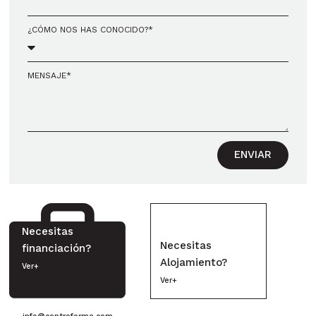
¿CÓMO NOS HAS CONOCIDO?*
MENSAJE*
ENVIAR
Necesitas
Necesitas
financiación?
Alojamiento?
Ver+
Ver+