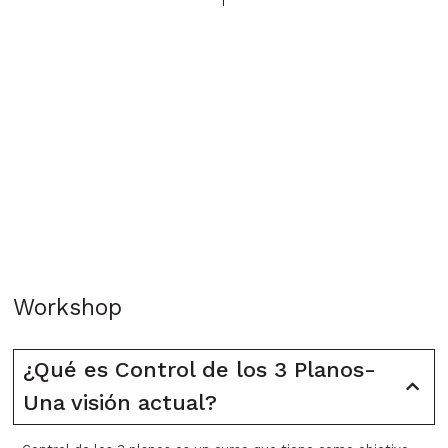
Workshop
¿Qué es Control de los 3 Planos-
Una visión actual?