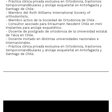
- Práctica clínica privada exclusiva en Ortodoncia, trastornos
temporomandibulares y anclaje esqueletal en Antofagasta y
Santiago de Chile.
- Miembro del Roth Williams International Society of
orthodontists.
- Miembro activo de la Sociedad de Ortodoncia de Chile .
- Consultor asociado para Straumann Neodent Chile en mini
implantes para anclaje esquelético.
- Docente de postgrado de ortodoncia de la Universidad estatal
de Talca en Chile.
- Docente invitado en distintas universidades nacionales e
internacionales.
- Práctica clínica privada exclusiva en Ortodoncia, trastornos
temporomandibulares y anclaje esqueletal en Antofagasta y
Santiago de Chile.