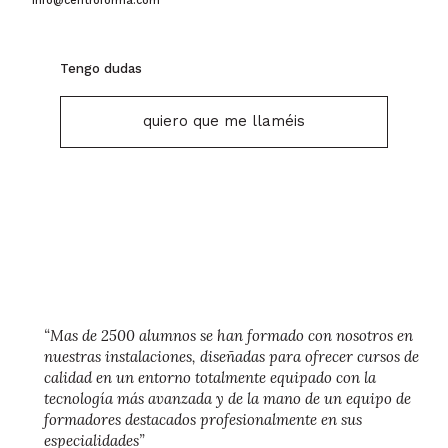
info@centroforma.com
Tengo dudas
quiero que me llaméis
“Mas de 2500 alumnos se han formado con nosotros en
nuestras instalaciones, diseñadas para ofrecer cursos de
calidad en un entorno totalmente equipado con la
tecnología más avanzada y de la mano de un equipo de
formadores destacados profesionalmente en sus
especialidades”