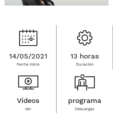
14/05/2021
13 horas
Fecha inicio
Duración
Vídeos
programa
Ver
Descargar