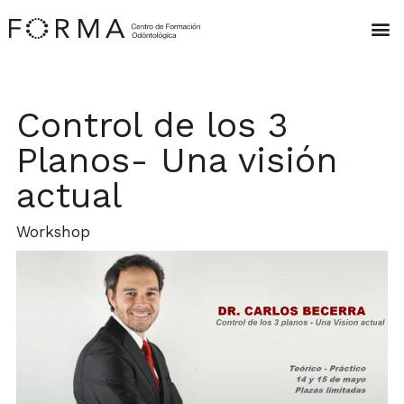
Control de los 3
Planos- Una visión
actual
Workshop