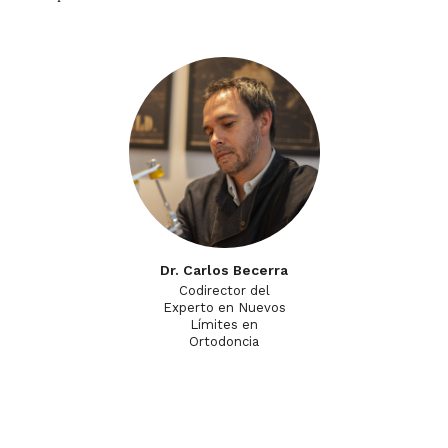
Dr. Carlos Becerra
Codirector del
Experto en Nuevos
Límites en
Ortodoncia