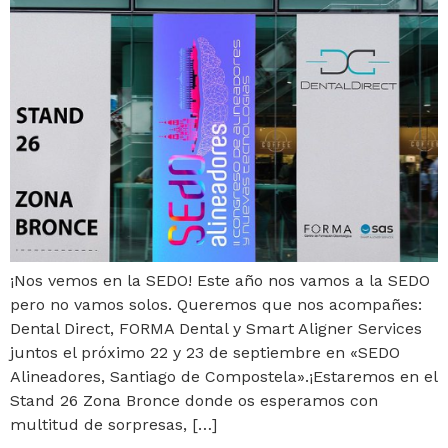
¡Nos vemos en la SEDO! Este año nos vamos a la SEDO
pero no vamos solos. Queremos que nos acompañes:
Dental Direct, FORMA Dental y Smart Aligner Services
juntos el próximo 22 y 23 de septiembre en «SEDO
Alineadores, Santiago de Compostela».¡Estaremos en el
Stand 26 Zona Bronce donde os esperamos con
multitud de sorpresas, […]