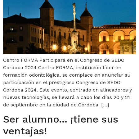
Centro FORMA Participará en el Congreso de SEDO
Córdoba 2024 Centro FORMA, institución líder en
formación odontológica, se complace en anunciar su
participación en el prestigioso Congreso de SEDO
Córdoba 2024. Este evento, centrado en alineadores y
nuevas tecnologías, se llevará a cabo los días 20 y 21
de septiembre en la ciudad de Córdoba. […]
Ser alumno… ¡tiene sus
ventajas!