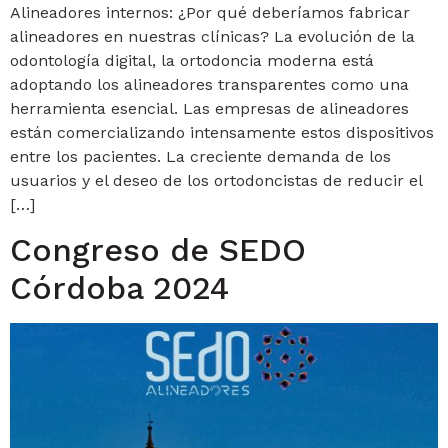
Alineadores internos: ¿Por qué deberíamos fabricar
alineadores en nuestras clínicas? La evolución de la
odontología digital, la ortodoncia moderna está
adoptando los alineadores transparentes como una
herramienta esencial. Las empresas de alineadores
están comercializando intensamente estos dispositivos
entre los pacientes. La creciente demanda de los
usuarios y el deseo de los ortodoncistas de reducir el
[…]
Congreso de SEDO
Córdoba 2024