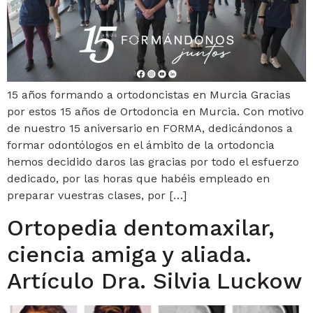
15 años formando a ortodoncistas en Murcia Gracias
por estos 15 años de Ortodoncia en Murcia. Con motivo
de nuestro 15 aniversario en FORMA, dedicándonos a
formar odontólogos en el ámbito de la ortodoncia
hemos decidido daros las gracias por todo el esfuerzo
dedicado, por las horas que habéis empleado en
preparar vuestras clases, por […]
Ortopedia dentomaxilar,
ciencia amiga y aliada.
Artículo Dra. Silvia Luckow