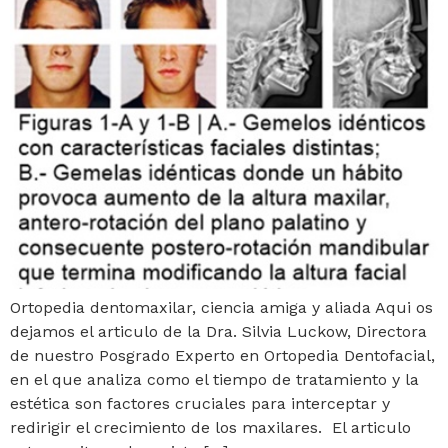
Ortopedia dentomaxilar, ciencia amiga y aliada Aqui os
dejamos el articulo de la Dra. Silvia Luckow, Directora
de nuestro Posgrado Experto en Ortopedia Dentofacial,
en el que analiza como el tiempo de tratamiento y la
estética son factores cruciales para interceptar y
redirigir el crecimiento de los maxilares. El articulo