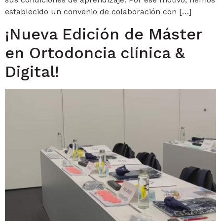
establecido un convenio de colaboración con […]
¡Nueva Edición de Máster
en Ortodoncia clínica &
Digital!