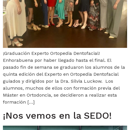
¡Graduación Experto Ortopedia Dentofacial!
Enhorabuena por haber llegado hasta el final. El
pasado fin de semana se graduaron los alumnos de la
quinta edición del Experto en Ortopedia Dentofacial
guiados y dirigidos por la Dra. Silvia Luckow. Los
alumnos, muchos de ellos con formación previa del
Máster en Ortodoncia, se decidieron a realizar esta
formación […]
¡Nos vemos en la SEDO!