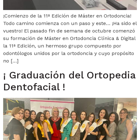
¡Comienzo de la 11ª Edición de Máster en Ortodoncia!
Todo camino comienza con un paso y este… ¡Ha sido el
vuestro! El pasado fin de semana de octubre comenzó
su formación de Máster en Ortodoncia Clínica & Digital
la 11ª Edición, un hermoso grupo compuesto por
odontólogos unidos por la ortodoncia y cuyo propósito
no […]
¡ Graduación del Ortopedia
Dentofacial !