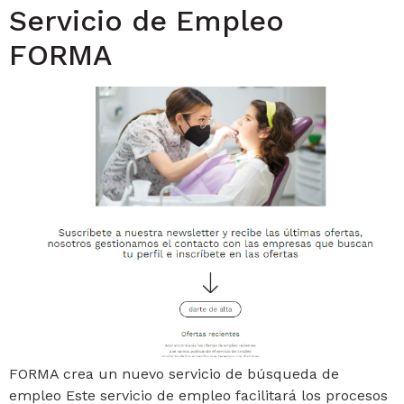
Servicio de Empleo
FORMA
FORMA crea un nuevo servicio de búsqueda de
empleo Este servicio de empleo facilitará los procesos