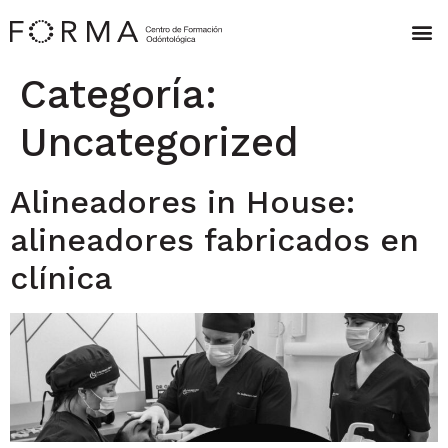
Categoría:
Uncategorized
Alineadores in House:
alineadores fabricados en
clínica