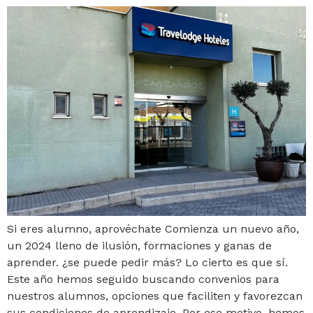
Si eres alumno, aprovéchate Comienza un nuevo año,
un 2024 lleno de ilusión, formaciones y ganas de
aprender. ¿se puede pedir más? Lo cierto es que sí.
Este año hemos seguido buscando convenios para
nuestros alumnos, opciones que faciliten y favorezcan
sus condiciones de aprendizaje. Por ese motivo, hemos