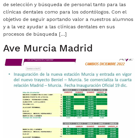
de selección y búsqueda de personal tanto para las
clínicas dentales como para los odontólogos. Con el
objetivo de seguir aportando valor a nuestros alumnos
y a la vez ayudar a las clínicas dentales en sus
procesos de búsqueda […]
Ave Murcia Madrid