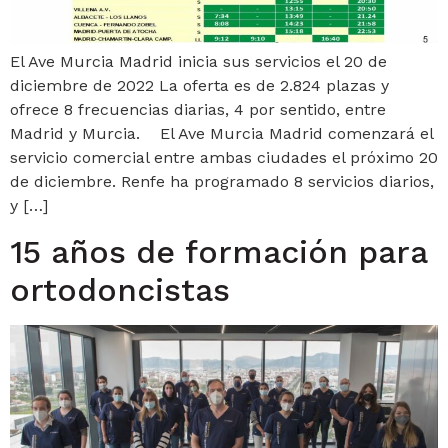
El Ave Murcia Madrid inicia sus servicios el 20 de
diciembre de 2022 La oferta es de 2.824 plazas y
ofrece 8 frecuencias diarias, 4 por sentido, entre
Madrid y Murcia. El Ave Murcia Madrid comenzará el
servicio comercial entre ambas ciudades el próximo 20
de diciembre. Renfe ha programado 8 servicios diarios,
y […]
15 años de formación para
ortodoncistas