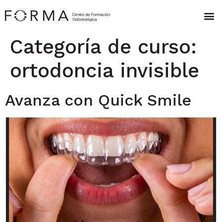
Categoría de curso:
ortodoncia invisible
Avanza con Quick Smile