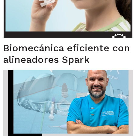
Biomecánica eficiente con
alineadores Spark