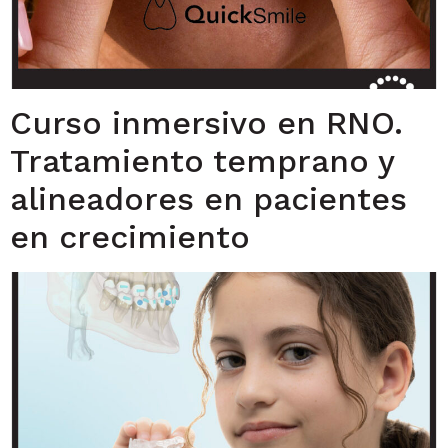
Curso inmersivo en RNO.
Tratamiento temprano y
alineadores en pacientes
en crecimiento