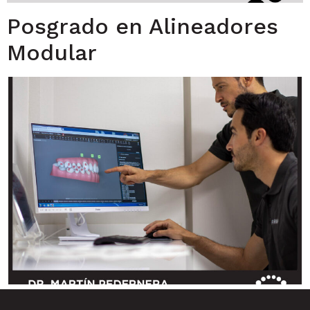
Posgrado en Alineadores
Modular