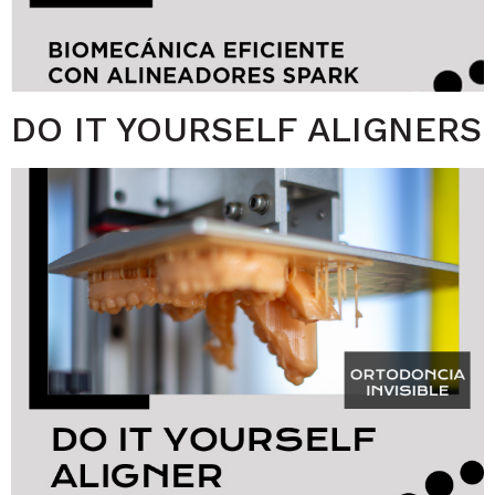
DO IT YOURSELF ALIGNERS