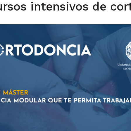
sos intensivos de cort