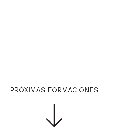
PRÓXIMAS FORMACIONES