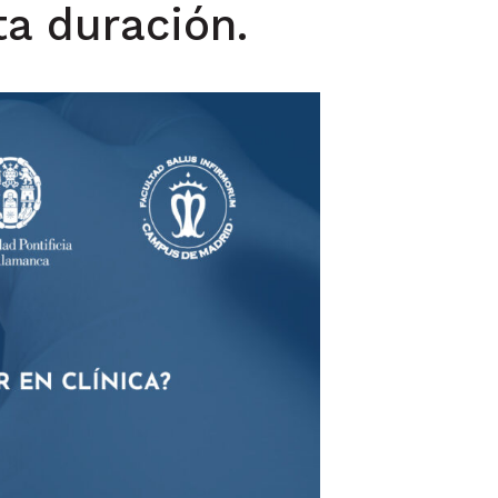
a duración.