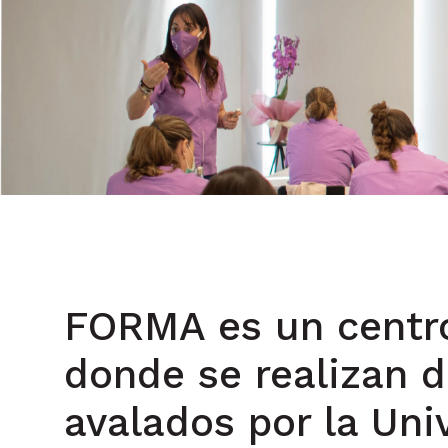
FORMA es un centro
donde se realizan d
avalados por la Uni