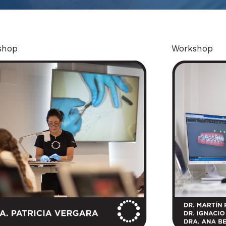
shop
Workshop