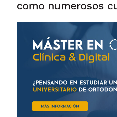
como numerosos cur