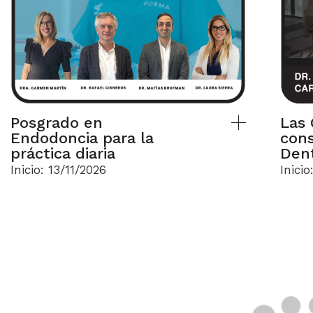
Posgrado en
Las 
Endodoncia para la
cons
práctica diaria
Dent
Inicio: 13/11/2026
Inicio