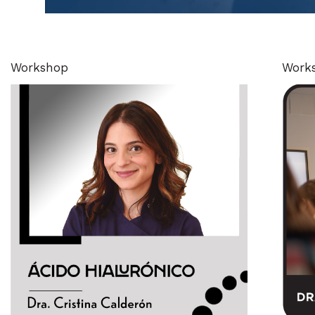
Workshop
Work